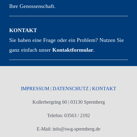
Ihre Genossenschaft.
KONTAKT
Sie haben eine Frage oder ein Problem? Nutzen Sie
ganz einfach unser
Kontaktformular
.
IMPRESSUM
|
DATENSCHUTZ
|
KONTAKT
Kollerbergring 60 | 03130 Spremberg
Telefon: 03563 / 2192
E-Mail: info@swg-spremberg.de