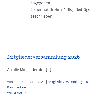
angegeben.
Bisher hat Brohm, 1 Blog Beiträge
geschrieben.
Mitgliederversammlung 2026
An alle Mitglieder der [...]
Von
Brohm
|
13. Juni 2023
|
Mitgliederversammlung
|
0
Kommentare
Weiterlesen